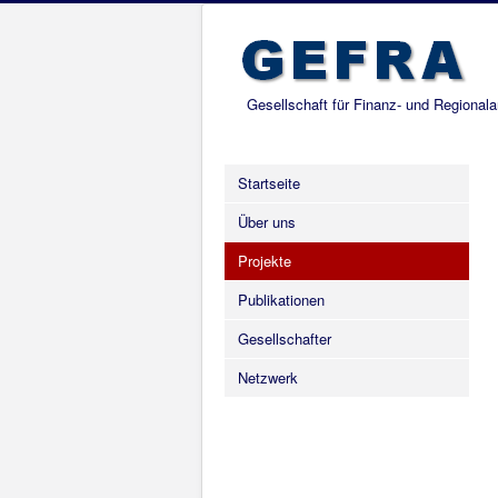
Gesellschaft für Finanz- und Regional
Startseite
Über uns
Projekte
Publikationen
Gesellschafter
Netzwerk