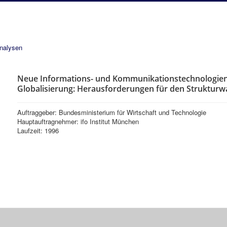
analysen
Neue Informations- und Kommunikationstechnologien,
Globalisierung: Herausforderungen für den Strukturw
Auftraggeber: Bundesministerium für Wirtschaft und Technologie
Hauptauftragnehmer: ifo Institut München
Laufzeit: 1996