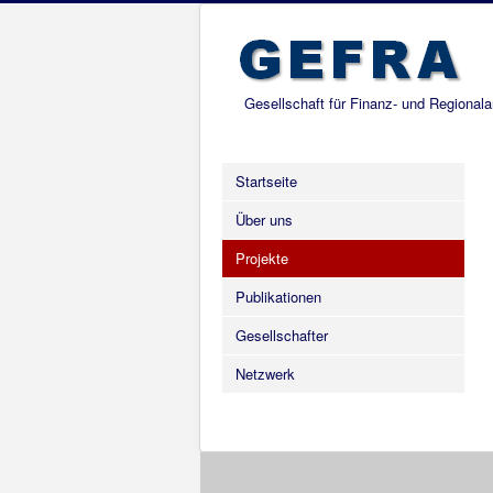
Gesellschaft für Finanz- und Regional
Startseite
Über uns
Projekte
Publikationen
Gesellschafter
Netzwerk