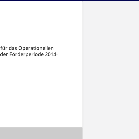
für das Operationellen
der Förderperiode 2014-