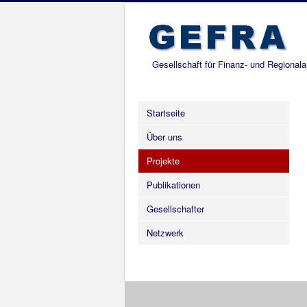
Gesellschaft für Finanz- und Regional
Startseite
Über uns
Projekte
Publikationen
Gesellschafter
Netzwerk