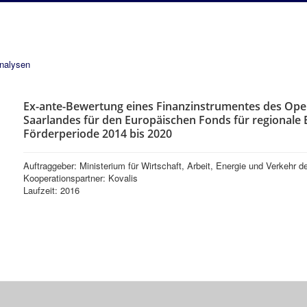
analysen
Ex-ante-Bewertung eines Finanzinstrumentes des Ope
Saarlandes für den Europäischen Fonds für regionale E
Förderperiode 2014 bis 2020
Auftraggeber: Ministerium für Wirtschaft, Arbeit, Energie und Verkehr 
Kooperationspartner: Kovalis
Laufzeit: 2016