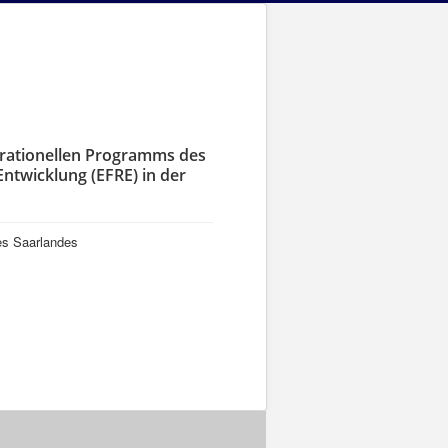
rationellen Programms des
ntwicklung (EFRE) in der
des Saarlandes