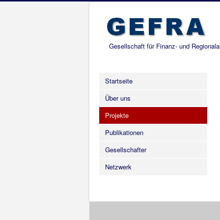
Gesellschaft für Finanz- und Regional
Startseite
Über uns
Projekte
Publikationen
Gesellschafter
Netzwerk