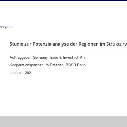
analysen
Studie zur Potenzialanalyse der Regionen im Struktur
Auftraggeber: Germany Trade & Invest (GTAI)
Kooperationspartner: ifo Dresden, BBSR Bonn
Laufzeit: 2021