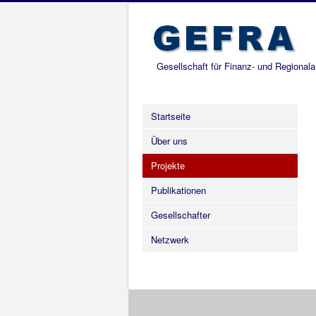
Gesellschaft für Finanz- und Regional
Startseite
Über uns
Projekte
Publikationen
Gesellschafter
Netzwerk