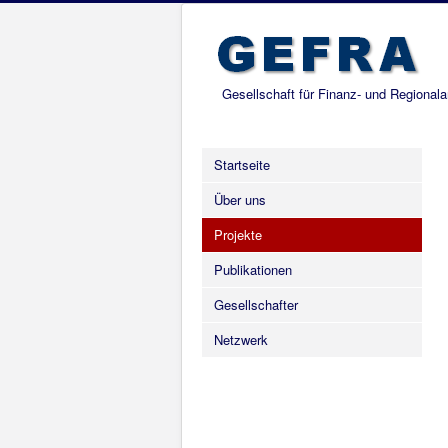
Gesellschaft für Finanz- und Regional
Startseite
Über uns
Projekte
Publikationen
Gesellschafter
Netzwerk