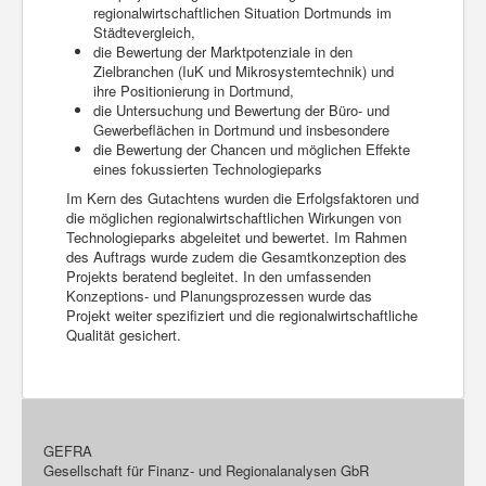
regionalwirtschaftlichen Situation Dortmunds im
Städtevergleich,
die Bewertung der Marktpotenziale in den
Zielbranchen (IuK und Mikrosystemtechnik) und
ihre Positionierung in Dortmund,
die Untersuchung und Bewertung der Büro- und
Gewerbeflächen in Dortmund und insbesondere
die Bewertung der Chancen und möglichen Effekte
eines fokussierten Technologieparks
Im Kern des Gutachtens wurden die Erfolgsfaktoren und
die möglichen regionalwirtschaftlichen Wirkungen von
Technologieparks abgeleitet und bewertet. Im Rahmen
des Auftrags wurde zudem die Gesamtkonzeption des
Projekts beratend begleitet. In den umfassenden
Konzeptions- und Planungsprozessen wurde das
Projekt weiter spezifiziert und die regionalwirtschaftliche
Qualität gesichert.
GEFRA
Gesellschaft für Finanz- und Regionalanalysen GbR