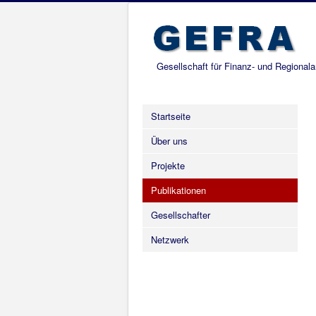
Gesellschaft für Finanz- und Regional
Startseite
Über uns
Projekte
Publikationen
Gesellschafter
Netzwerk