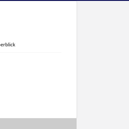
erblick