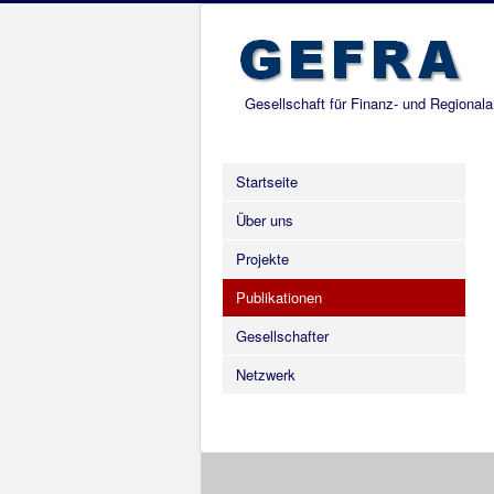
Gesellschaft für Finanz- und Regional
Startseite
Über uns
Projekte
Publikationen
Gesellschafter
Netzwerk